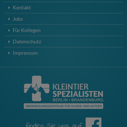
Kontakt
Jobs
Für Kollegen
Datenschutz
Impressum