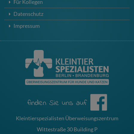
Für Kollegen
Datenschutz
Impressum
Kleintierspezialisten Überweisungszentrum
Wittestraße 30 Building P