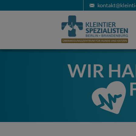
kontakt@kleinti
WIR HA