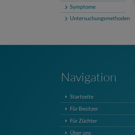
Symptome
Untersuchungsmethoden
Navigation
Startseite
Für Besitzer
Für Züchter
Über uns