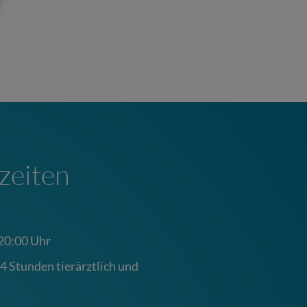
zeiten
 20:00 Uhr
4 Stunden tierärztlich und