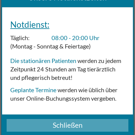
Notdienst:
Täglich:
08:00 - 20:00 Uhr
(Montag - Sonntag & Feiertage)
Die stationären Patienten
werden zu jedem
Zeitpunkt 24 Stunden am Tag tierärztlich
und pflegerisch betreut!
Geplante Termine
werden wie üblich über
unser Online-Buchungssystem vergeben.
Schließen