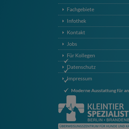
Fachgebiete
Infothek
Kontakt
Jobs
Für Kollegen
Datenschutz
Impressum
Moderne Ausstattung für an