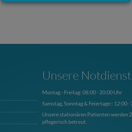
Unsere Notdienst
Montag - Freitag: 08:00 - 20:00 Uhr
Samstag, Sonntag & Feiertage:: 12:00 -
Unsere stationären Patienten werden 2
pflegerisch betreut.