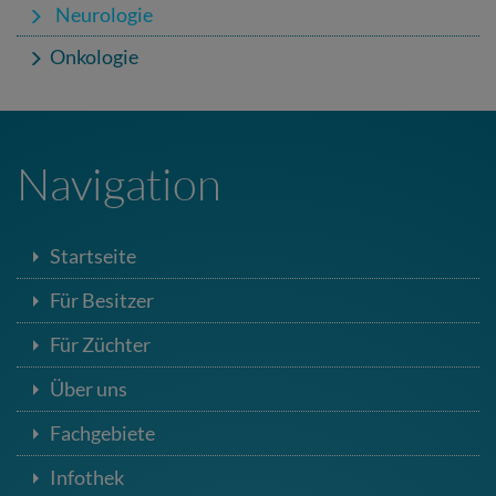
Neurologie
Onkologie
Navigation
Startseite
Für Besitzer
Für Züchter
Über uns
Fachgebiete
Infothek