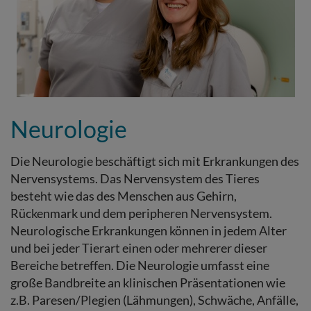
Neurologie
Die Neurologie beschäftigt sich mit Erkrankungen des
Nervensystems. Das Nervensystem des Tieres
besteht wie das des Menschen aus Gehirn,
Rückenmark und dem peripheren Nervensystem.
Neurologische Erkrankungen können in jedem Alter
und bei jeder Tierart einen oder mehrerer dieser
Bereiche betreffen. Die Neurologie umfasst eine
gro
ß
e Bandbreite an klinischen Präsentationen wie
z.B. Paresen/Plegien (Lähmungen), Schwäche, Anfälle,