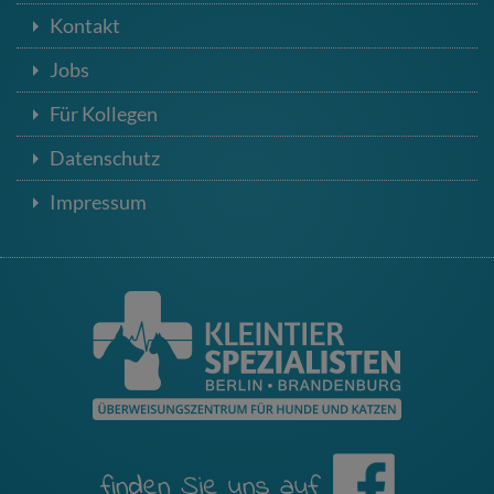
Kontakt
Jobs
Für Kollegen
Datenschutz
Impressum